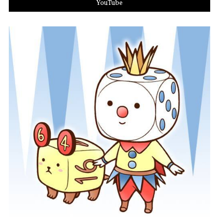
YouTube