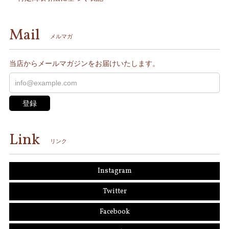
Mail
メルマガ
当店からメールマガジンをお届けいたします。
登録
Link
リンク
Instagram
Twitter
Facebook