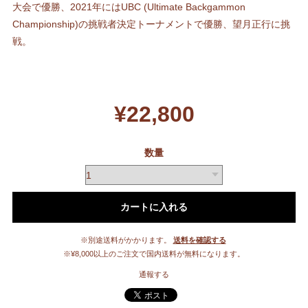
大会で優勝、2021年にはUBC (Ultimate Backgammon
Championship)の挑戦者決定トーナメントで優勝、望月正行に挑
戦。
¥22,800
数量
カートに入れる
※別途送料がかかります。
送料を確認する
※¥8,000以上のご注文で国内送料が無料になります。
通報する