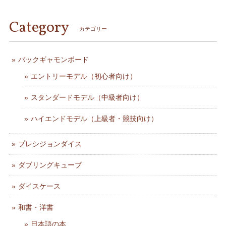
Category
カテゴリー
バックギャモンボード
エントリーモデル（初心者向け）
スタンダードモデル（中級者向け）
ハイエンドモデル（上級者・競技向け）
プレシジョンダイス
ダブリングキューブ
ダイスケース
和書・洋書
日本語の本