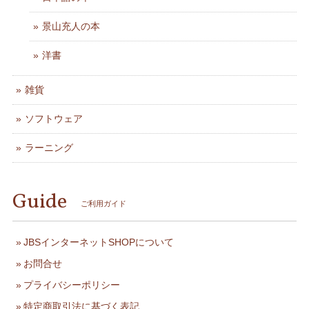
景山充人の本
洋書
雑貨
ソフトウェア
ラーニング
Guide
ご利用ガイド
JBSインターネットSHOPについて
お問合せ
プライバシーポリシー
特定商取引法に基づく表記