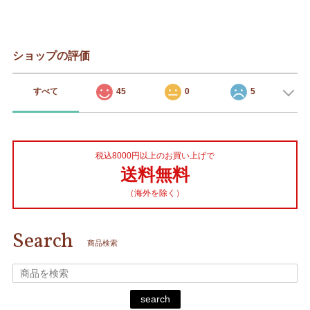
ショップの評価
すべて
45
0
5
税込8000円以上のお買い上げで
送料無料
（海外を除く）
Search
商品検索
search