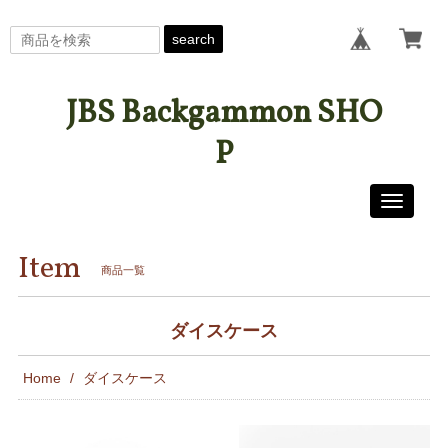
search
JBS Backgammon SHO
P
Toggle
navigati
Item
商品一覧
ダイスケース
Home
ダイスケース