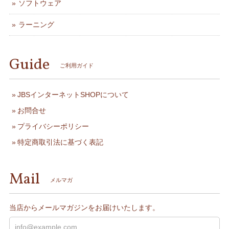
ソフトウェア
ラーニング
Guide
ご利用ガイド
JBSインターネットSHOPについて
お問合せ
プライバシーポリシー
特定商取引法に基づく表記
Mail
メルマガ
当店からメールマガジンをお届けいたします。