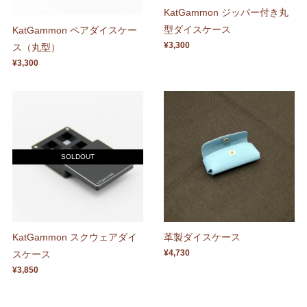
KatGammon ジッパー付き丸
型ダイスケース
KatGammon ペアダイスケー
¥3,300
ス（丸型）
¥3,300
SOLDOUT
KatGammon スクウェアダイ
革製ダイスケース
¥4,730
スケース
¥3,850