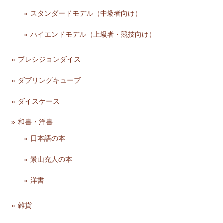
スタンダードモデル（中級者向け）
ハイエンドモデル（上級者・競技向け）
プレシジョンダイス
ダブリングキューブ
ダイスケース
和書・洋書
日本語の本
景山充人の本
洋書
雑貨