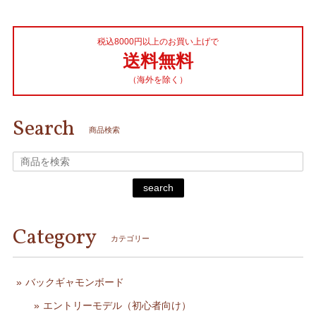
税込8000円以上のお買い上げで
送料無料
（海外を除く）
Search
商品検索
search
Category
カテゴリー
バックギャモンボード
エントリーモデル（初心者向け）