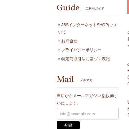
Guide
ご利用ガイド
JBSインターネットSHOPにつ
いて
お問合せ
プライバシーポリシー
特定商取引法に基づく表記
Mail
メルマガ
当店からメールマガジンをお届け
いたします。
登録