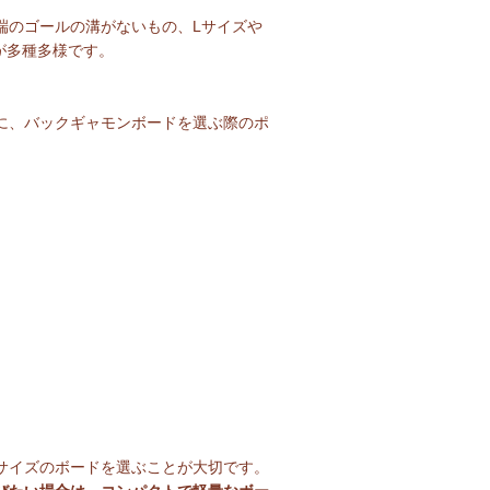
のゴールの溝がないもの、Lサイズや
が多種多様です。
に、バックギャモンボードを選ぶ際のポ
サイズのボードを選ぶことが大切です。