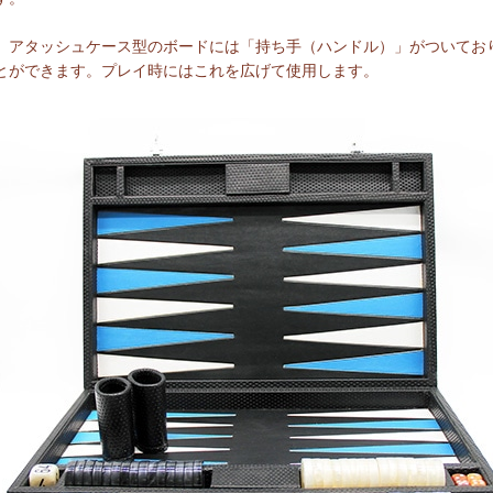
アタッシュケース型のボードには「持ち手（ハンドル）」がついてお
とができます。プレイ時にはこれを広げて使用します。