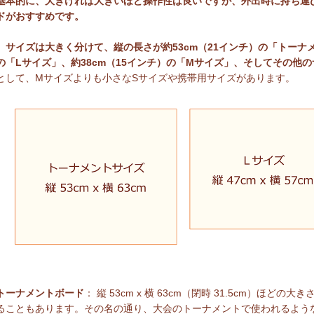
基本的に、大きければ大きいほど操作性は良いですが、外出時に持ち運
ドがおすすめです。
サイズは大きく分けて、縦の長さが
約53cm（21インチ）の「トー
の「Lサイズ」、約38cm（15インチ）の「Mサイズ」、そしてその他
として、Mサイズよりも小さなSサイズや携帯用サイズがあります。
トーナメントボード
： 縦 53cm x 横 63cm（閉時 31.5cm）ほ
ることもあります。その名の通り、大会のトーナメントで使われるよう