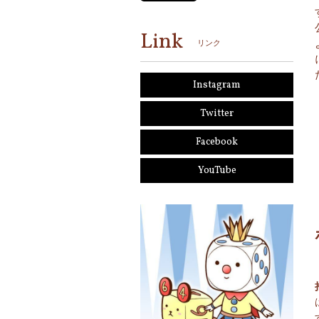
Link
リンク
Instagram
Twitter
Facebook
YouTube