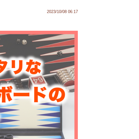
2023/10/08 06:17