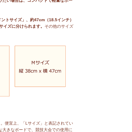
びたい場合は、コンパクトで軽量なボー
ナメントサイズ」、
約47cm（18.5インチ）
のサイズに分けられます。
その他のサイズ
どの大きさ。便宜上、「Lサイズ」と表記されてい
な大きなボードで、競技大会での使用に