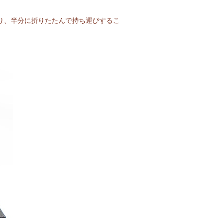
り、半分に折りたたんで持ち運びするこ