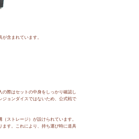
具が含まれています。
入の際はセットの中身をしっかり確認し
シジョンダイスではないため、公式戦で
溝（ストレージ）が設けられています。
ります。これにより、持ち運び時に道具