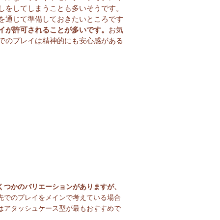
しをしてしまうことも多いそうです。
を通じて準備しておきたいところです
イが許可されることが多いです。
お気
でのプレイは精神的にも安心感がある
くつかのバリエーションがありますが、
先でのプレイをメインで考えている場合
はアタッシュケース型が最もおすすめで