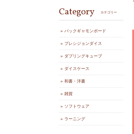
Category
カテゴリー
バックギャモンボード
プレシジョンダイス
ダブリングキューブ
ダイスケース
和書・洋書
雑貨
ソフトウェア
ラーニング