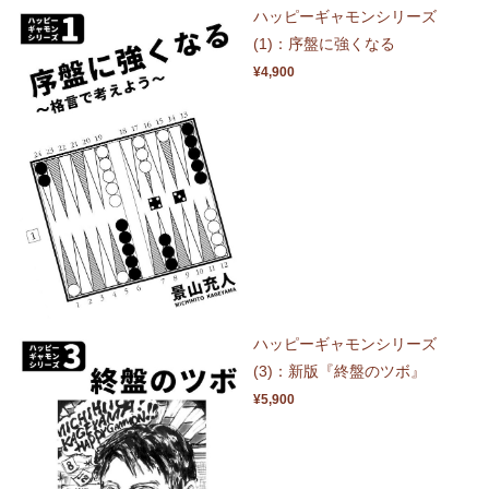
ハッピーギャモンシリーズ
(1)：序盤に強くなる
¥4,900
ハッピーギャモンシリーズ
(3)：新版『終盤のツボ』
¥5,900