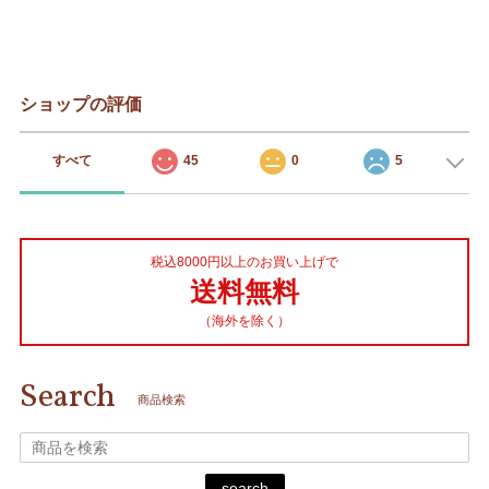
ショップの評価
すべて
45
0
5
税込8000円以上のお買い上げで
送料無料
（海外を除く）
Search
商品検索
search