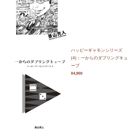
ハッピーギャモンシリーズ
(4)：一からのダブリングキュ
ーブ
¥4,900