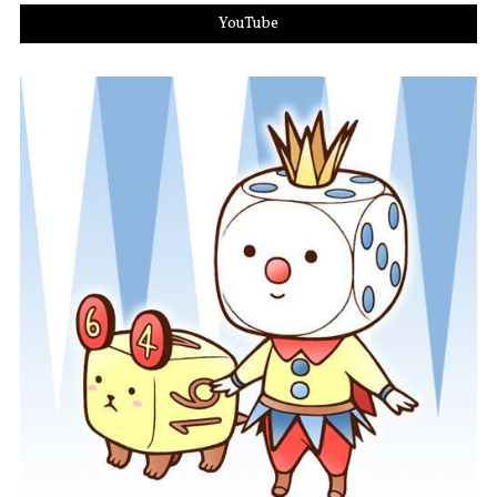
YouTube