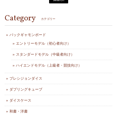
Category
カテゴリー
バックギャモンボード
エントリーモデル（初心者向け）
スタンダードモデル（中級者向け）
ハイエンドモデル（上級者・競技向け）
プレシジョンダイス
ダブリングキューブ
ダイスケース
和書・洋書