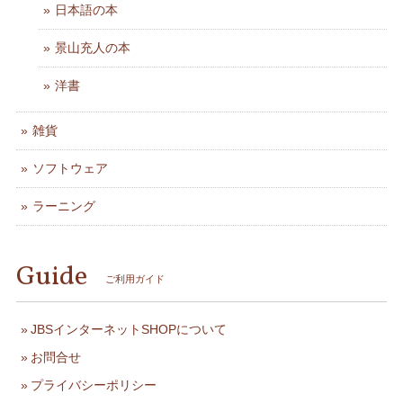
日本語の本
景山充人の本
洋書
雑貨
ソフトウェア
ラーニング
Guide
ご利用ガイド
JBSインターネットSHOPについて
お問合せ
プライバシーポリシー