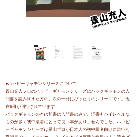
●ハッピーギャモンシリーズについて
景山充人プロのハッピーギャモンシリーズはバックギャモンの入
門書を読み終えた方の、次の一冊にぴったりのシリーズです。現
在6冊が刊行されています。
バックギャモンの本は和書は入門書のみで、洋書もハイレベルな
ものが多く初中級者にとって良い本がありませんでした。ハッピ
ーギャモンシリーズは景山プロが日本人の初中級者向けに書いた