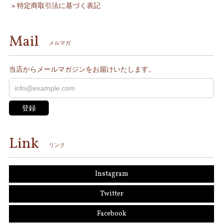
特定商取引法に基づく表記
Mail
メルマガ
当店からメールマガジンをお届けいたします。
登録
Link
リンク
Instagram
Twitter
Facebook