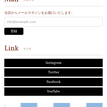
当店からメールマガジンをお届けいたします。
登録
Link
リンク
Instagram
Twitter
Facebook
YouTube