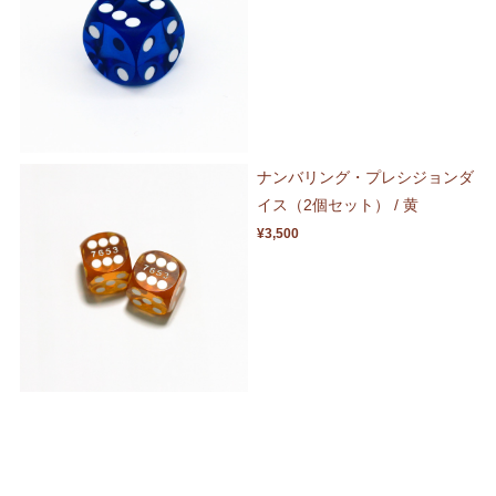
ナンバリング・プレシジョンダ
イス（2個セット） / 黄
¥3,500