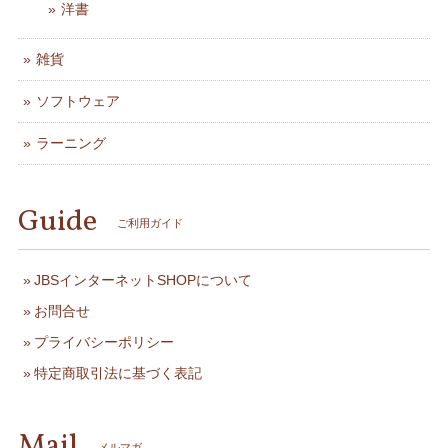
洋書
雑貨
ソフトウェア
ラーニング
Guide
ご利用ガイド
JBSインターネットSHOPについて
お問合せ
プライバシーポリシー
特定商取引法に基づく表記
Mail
メルマガ