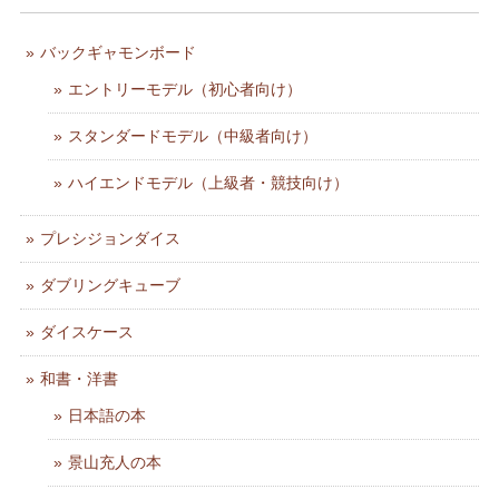
バックギャモンボード
エントリーモデル（初心者向け）
スタンダードモデル（中級者向け）
ハイエンドモデル（上級者・競技向け）
プレシジョンダイス
ダブリングキューブ
ダイスケース
和書・洋書
日本語の本
景山充人の本