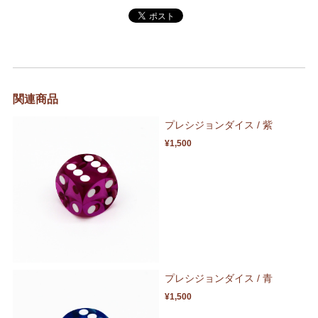
関連商品
プレシジョンダイス / 紫
¥1,500
プレシジョンダイス / 青
¥1,500