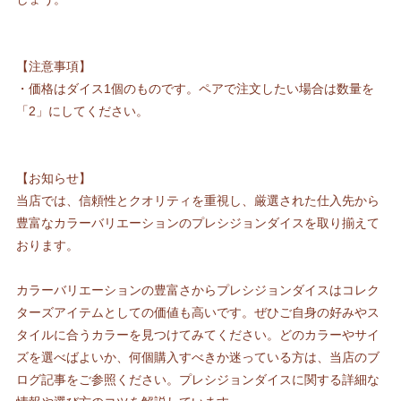
【注意事項】
・価格はダイス1個のものです。ペアで注文したい場合は数量を
「2」にしてください。
【お知らせ】
当店では、信頼性とクオリティを重視し、厳選された仕入先から
豊富なカラーバリエーションのプレシジョンダイスを取り揃えて
おります。
カラーバリエーションの豊富さからプレシジョンダイスはコレク
ターズアイテムとしての価値も高いです。ぜひご自身の好みやス
タイルに合うカラーを見つけてみてください。どのカラーやサイ
ズを選べばよいか、何個購入すべきか迷っている方は、当店のブ
ログ記事をご参照ください。プレシジョンダイスに関する詳細な