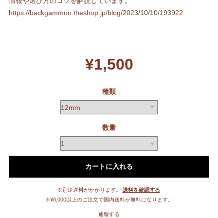
情報や選び方のコツを解説しています。
https://backgammon.theshop.jp/blog/2023/10/10/193922
¥1,500
種類
数量
カートに入れる
※別途送料がかかります。
送料を確認する
※¥8,000以上のご注文で国内送料が無料になります。
通報する