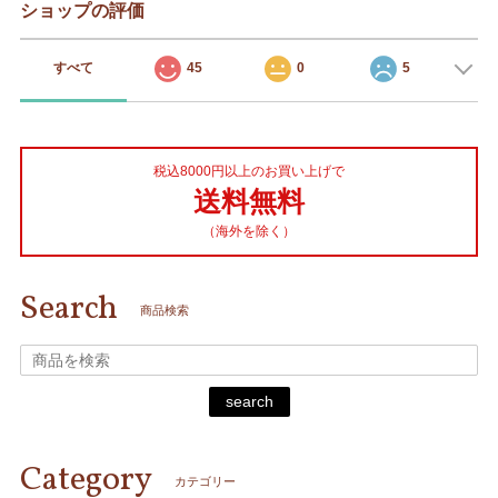
ショップの評価
すべて
45
0
5
税込8000円以上のお買い上げで
送料無料
（海外を除く）
Search
商品検索
search
Category
カテゴリー