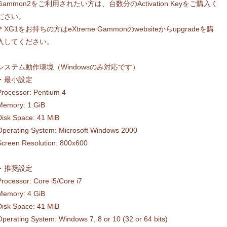
Gammon2をご利用されたい方は、台数分のActivation Keyをご購入く
ださい。
＊XG1をお持ちの方はeXtreme Gammonのwebsiteからupgradeを購
入してください。
システム動作環境（Windowsのみ対応です）
・最小設定
Processor: Pentium 4
Memory: 1 GiB
Disk Space: 41 MiB
Operating System: Microsoft Windows 2000
Screen Resolution: 800x600
・推奨設定
Processor: Core i5/Core i7
Memory: 4 GiB
Disk Space: 41 MiB
Operating System: Windows 7, 8 or 10 (32 or 64 bits)