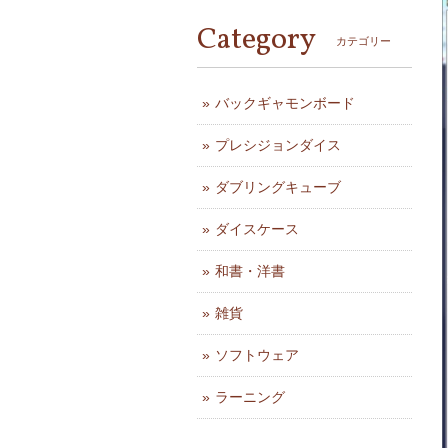
Category
カテゴリー
バックギャモンボード
プレシジョンダイス
ダブリングキューブ
ダイスケース
和書・洋書
雑貨
ソフトウェア
ラーニング