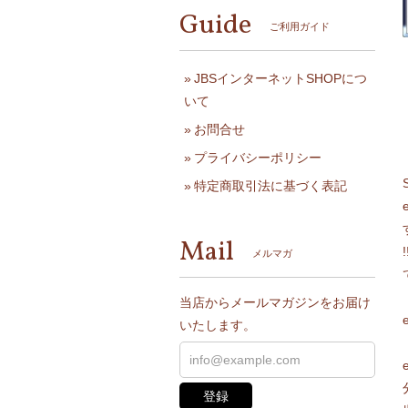
Guide
ご利用ガイド
JBSインターネットSHOPにつ
いて
お問合せ
プライバシーポリシー
特定商取引法に基づく表記
Mail
メルマガ
当店からメールマガジンをお届け
いたします。
登録