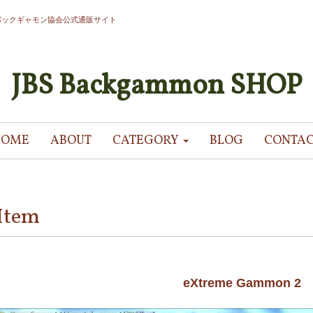
バックギャモン協会公式通販サイト
JBS Backgammon SHOP
HOME
ABOUT
CATEGORY
BLOG
CONTA
Item
eXtreme Gammon 2